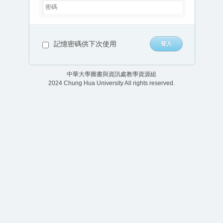
記憶密碼供下次使用
中華大學圖書與資訊處教學資源組
2024 Chung Hua University All rights reserved.