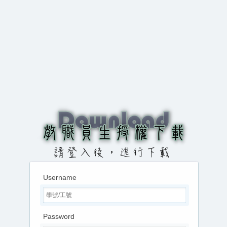
Username
Password