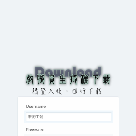
Username
Password