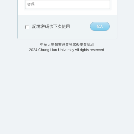
記憶密碼供下次使用
中華大學圖書與資訊處教學資源組
2024 Chung Hua University All rights reserved.