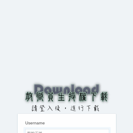
Username