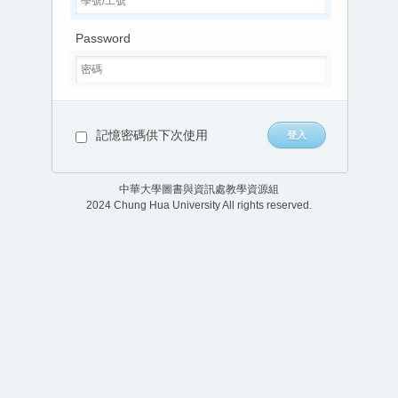
Password
記憶密碼供下次使用
中華大學圖書與資訊處教學資源組
2024 Chung Hua University All rights reserved.