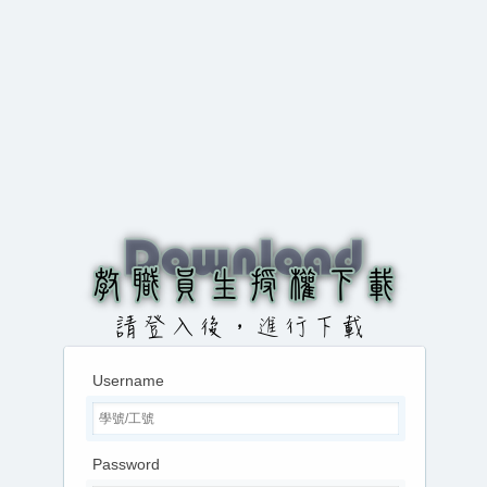
Username
Password