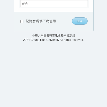
記憶密碼供下次使用
中華大學圖書與資訊處教學資源組
2024 Chung Hua University All rights reserved.