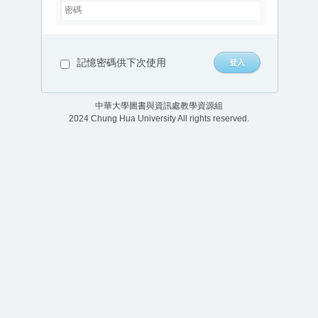
記憶密碼供下次使用
中華大學圖書與資訊處教學資源組
2024 Chung Hua University All rights reserved.