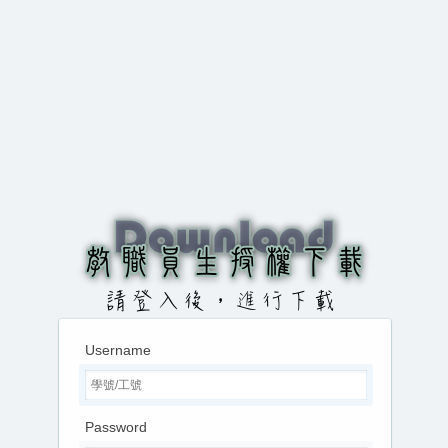
Username
Password