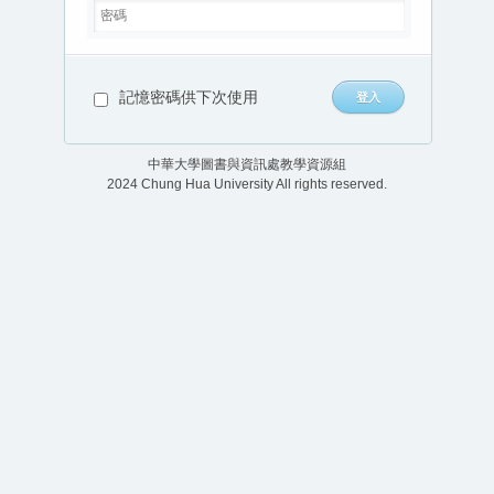
記憶密碼供下次使用
中華大學圖書與資訊處教學資源組
2024 Chung Hua University All rights reserved.