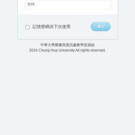
記憶密碼供下次使用
中華大學圖書與資訊處教學資源組
2024 Chung Hua University All rights reserved.