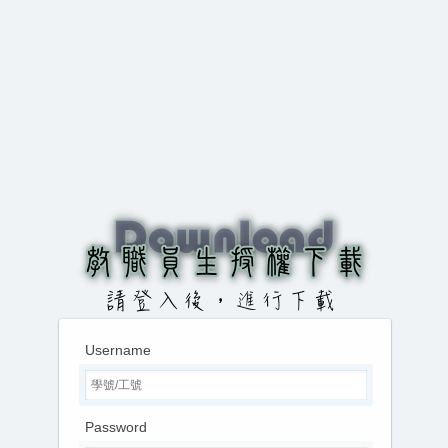
Username
Password