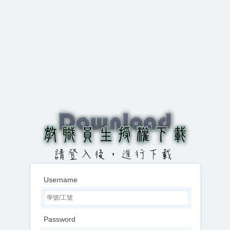
Username
Password