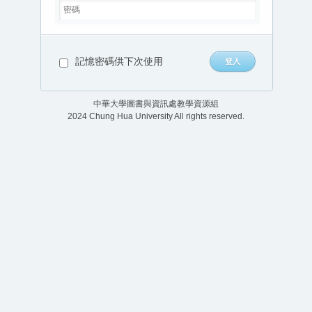
記憶密碼供下次使用
中華大學圖書與資訊處教學資源組
2024 Chung Hua University All rights reserved.