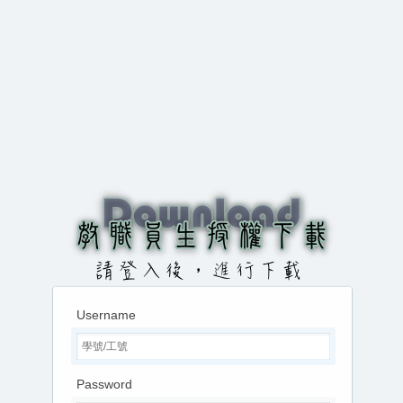
Username
Password