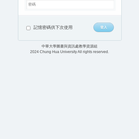
記憶密碼供下次使用
中華大學圖書與資訊處教學資源組
2024 Chung Hua University All rights reserved.