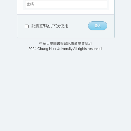
記憶密碼供下次使用
中華大學圖書與資訊處教學資源組
2024 Chung Hua University All rights reserved.