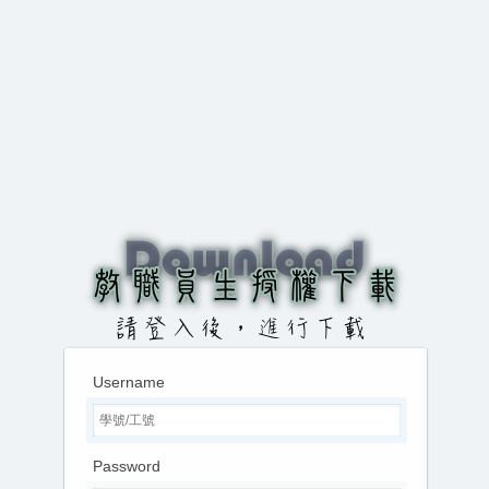
Username
Password