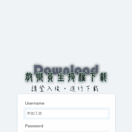
Username
Password