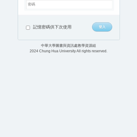
記憶密碼供下次使用
中華大學圖書與資訊處教學資源組
2024 Chung Hua University All rights reserved.