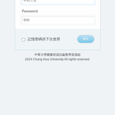
Password
記憶密碼供下次使用
中華大學圖書與資訊處教學資源組
2024 Chung Hua University All rights reserved.