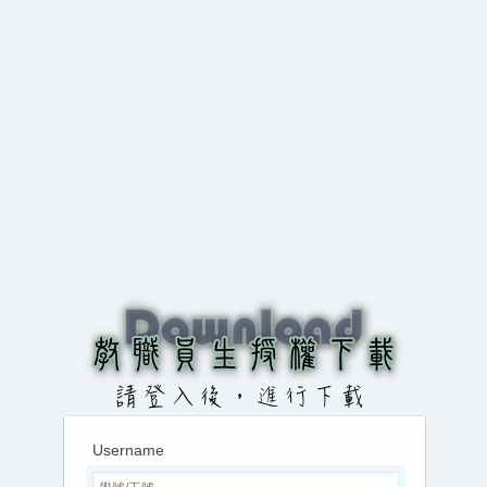
Username