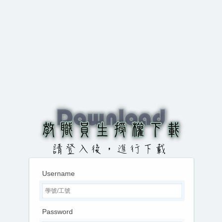
Username
Password