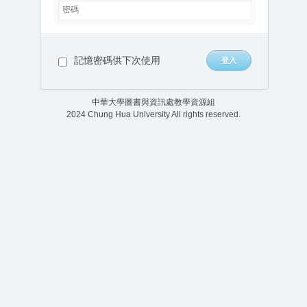
記憶密碼供下次使用
中華大學圖書與資訊處教學資源組
2024 Chung Hua University All rights reserved.