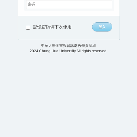
記憶密碼供下次使用
中華大學圖書與資訊處教學資源組
2024 Chung Hua University All rights reserved.