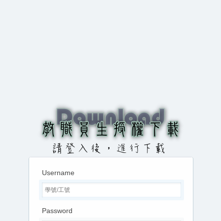
Username
Password