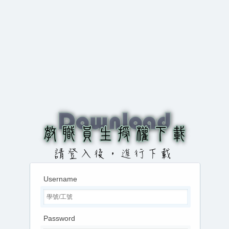
Username
Password