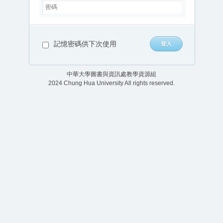
記憶密碼供下次使用
中華大學圖書與資訊處教學資源組
2024 Chung Hua University All rights reserved.