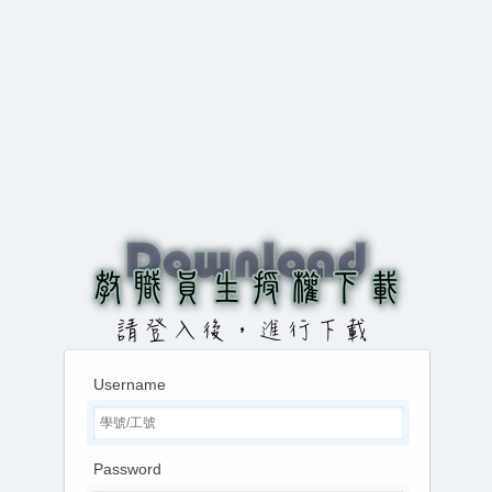
Username
Password