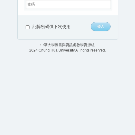
記憶密碼供下次使用
中華大學圖書與資訊處教學資源組
2024 Chung Hua University All rights reserved.