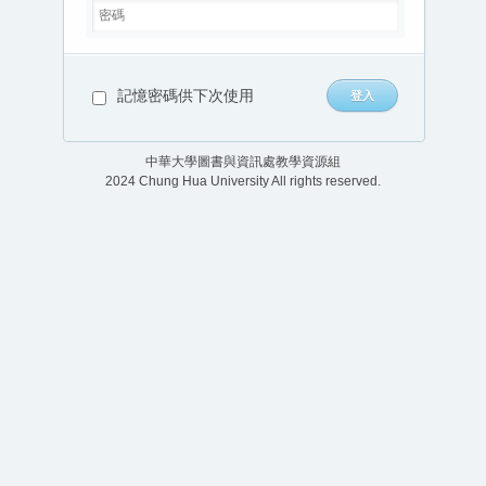
記憶密碼供下次使用
中華大學圖書與資訊處教學資源組
2024 Chung Hua University All rights reserved.