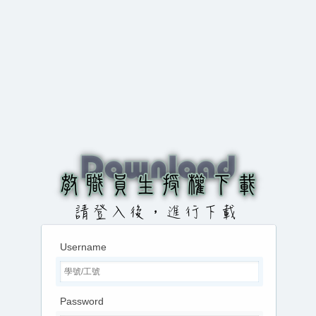
Username
Password