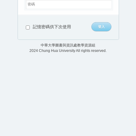
記憶密碼供下次使用
中華大學圖書與資訊處教學資源組
2024 Chung Hua University All rights reserved.