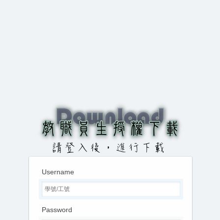
Username
Password