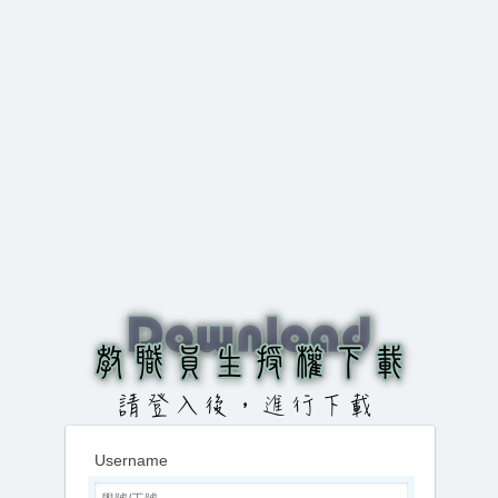
Username