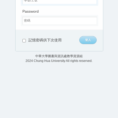
Password
記憶密碼供下次使用
中華大學圖書與資訊處教學資源組
2024 Chung Hua University All rights reserved.