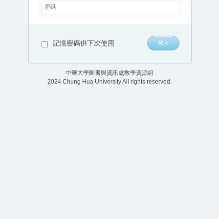
記憶密碼供下次使用
中華大學圖書與資訊處教學資源組
2024 Chung Hua University All rights reserved.