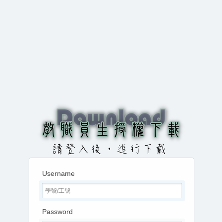
Username
Password