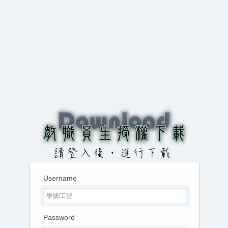
Username
Password