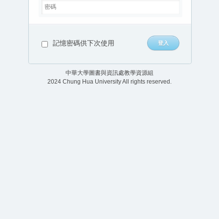
記憶密碼供下次使用
中華大學圖書與資訊處教學資源組
2024 Chung Hua University All rights reserved.