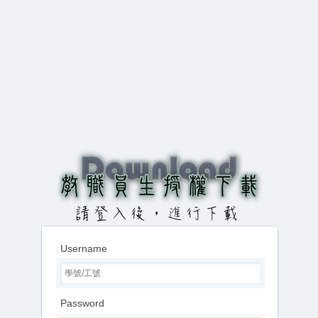
Username
Password