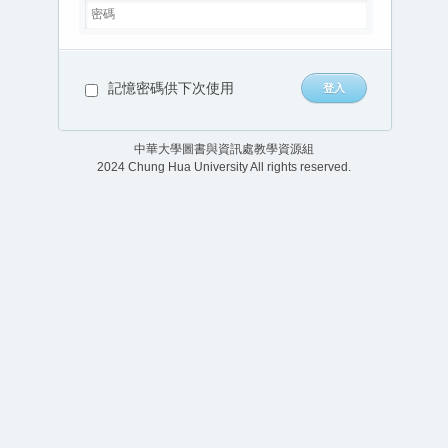
記憶密碼供下次使用
中華大學圖書與資訊處教學資源組
2024 Chung Hua University All rights reserved.