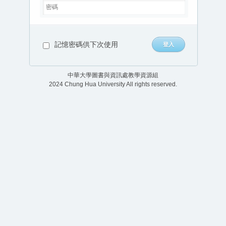
記憶密碼供下次使用
中華大學圖書與資訊處教學資源組
2024 Chung Hua University All rights reserved.