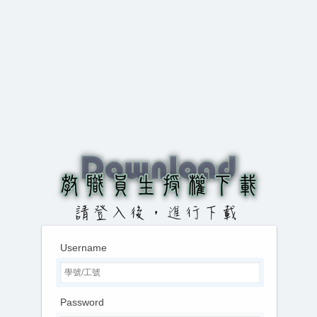
Username
Password