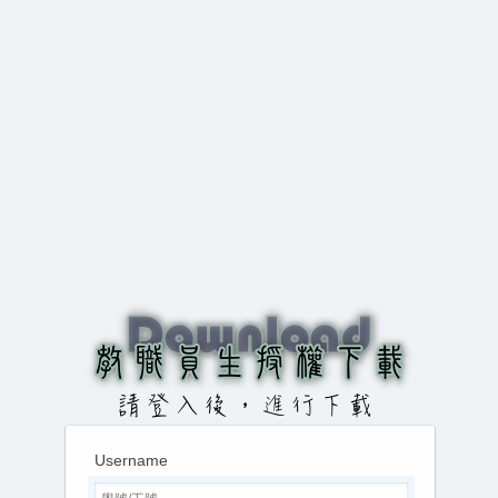
Username