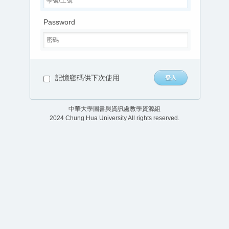
Password
記憶密碼供下次使用
中華大學圖書與資訊處教學資源組
2024 Chung Hua University All rights reserved.