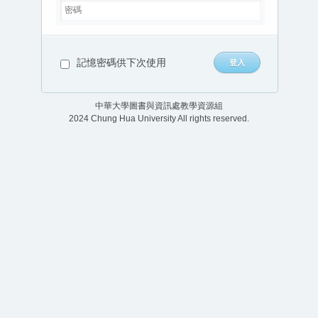
記憶密碼供下次使用
中華大學圖書與資訊處教學資源組
2024 Chung Hua University All rights reserved.