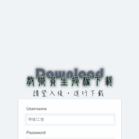
Username
Password