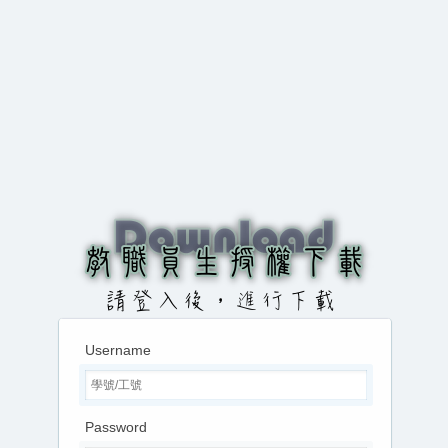
Username
Password