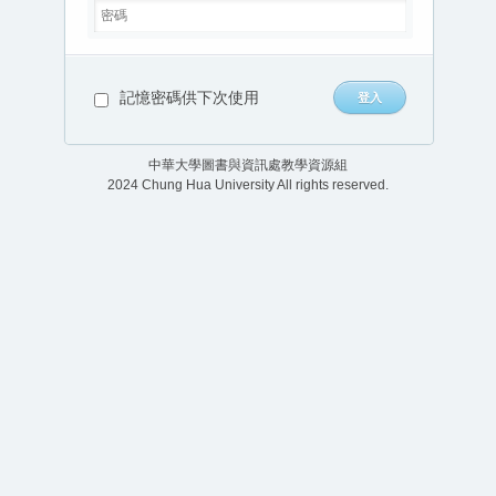
記憶密碼供下次使用
中華大學圖書與資訊處教學資源組
2024 Chung Hua University All rights reserved.