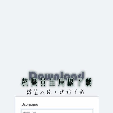
Username