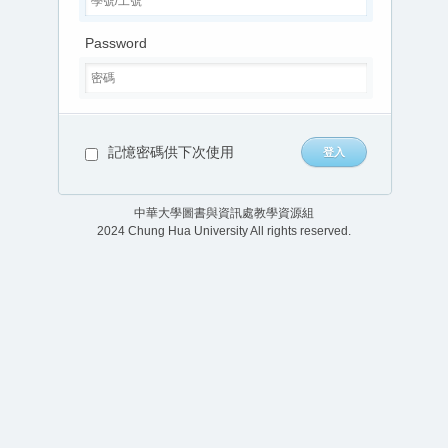
Password
記憶密碼供下次使用
中華大學圖書與資訊處教學資源組
2024 Chung Hua University All rights reserved.