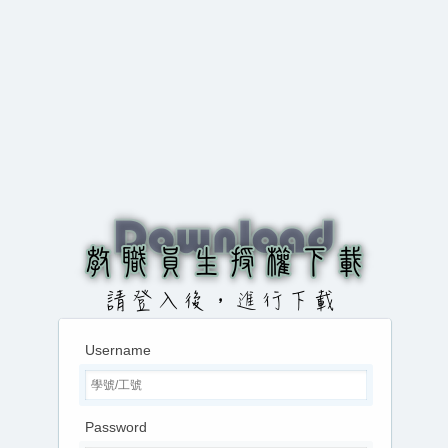
Username
Password