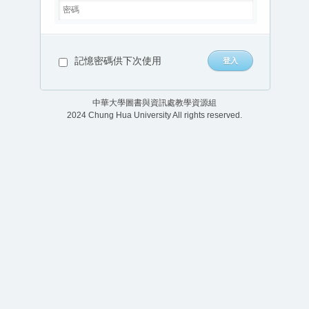
記憶密碼供下次使用
中華大學圖書與資訊處教學資源組
2024 Chung Hua University All rights reserved.