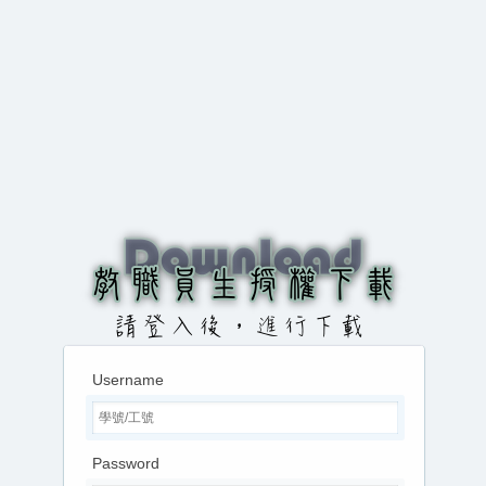
Username
Password