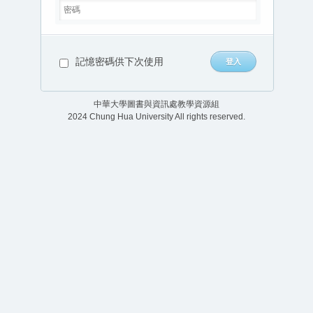
記憶密碼供下次使用
中華大學圖書與資訊處教學資源組
2024 Chung Hua University All rights reserved.