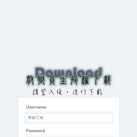
Username
Password