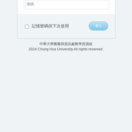
記憶密碼供下次使用
中華大學圖書與資訊處教學資源組
2024 Chung Hua University All rights reserved.