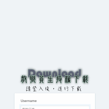
Username