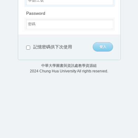
Password
記憶密碼供下次使用
中華大學圖書與資訊處教學資源組
2024 Chung Hua University All rights reserved.