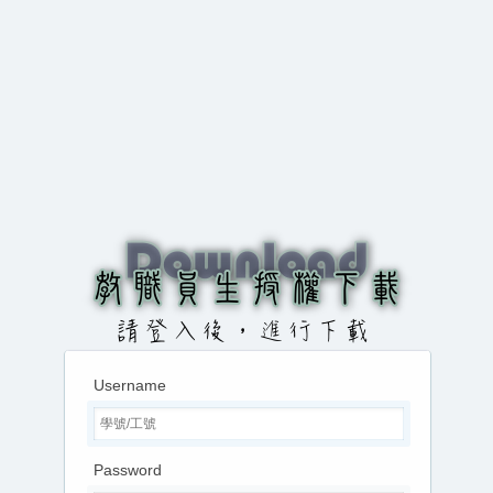
Username
Password