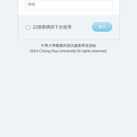
記憶密碼供下次使用
中華大學圖書與資訊處教學資源組
2024 Chung Hua University All rights reserved.