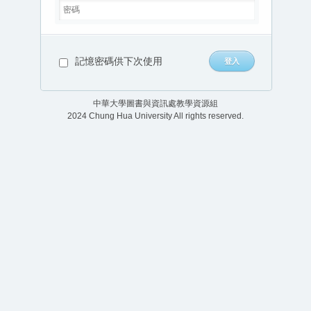
記憶密碼供下次使用
中華大學圖書與資訊處教學資源組
2024 Chung Hua University All rights reserved.