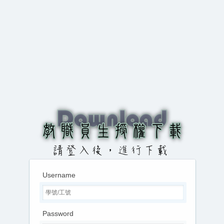
Username
Password