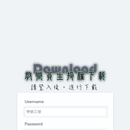
Username
Password