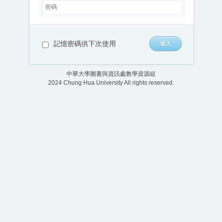
記憶密碼供下次使用
中華大學圖書與資訊處教學資源組
2024 Chung Hua University All rights reserved.