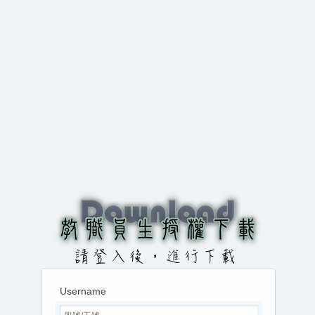
Username