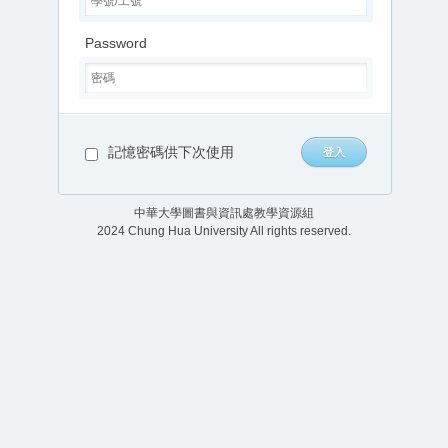
Password
記憶密碼供下次使用
中華大學圖書與資訊處教學資源組
2024 Chung Hua University All rights reserved.