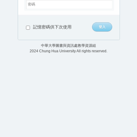
記憶密碼供下次使用
中華大學圖書與資訊處教學資源組
2024 Chung Hua University All rights reserved.