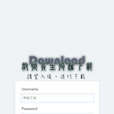
Username
Password