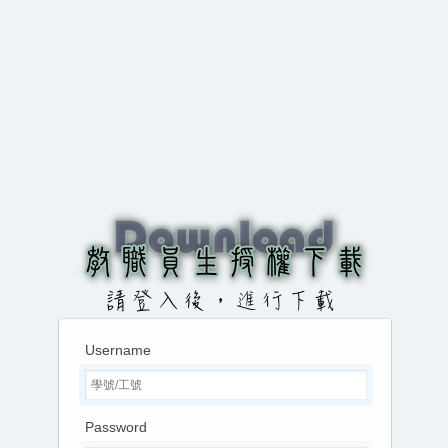
Username
Password