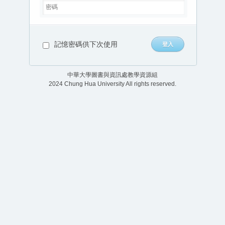
記憶密碼供下次使用
中華大學圖書與資訊處教學資源組
2024 Chung Hua University All rights reserved.