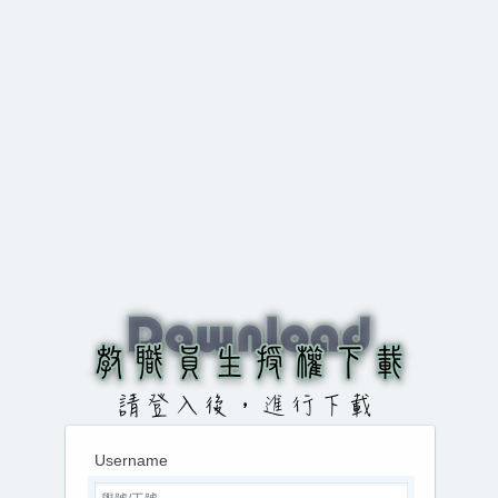
Username