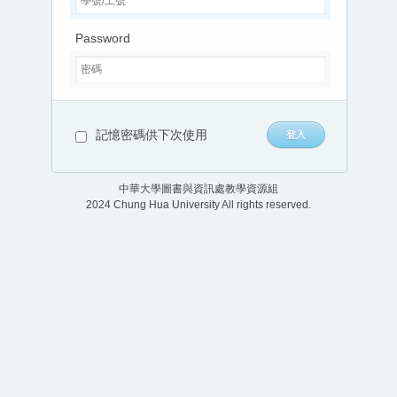
Password
記憶密碼供下次使用
中華大學圖書與資訊處教學資源組
2024 Chung Hua University All rights reserved.