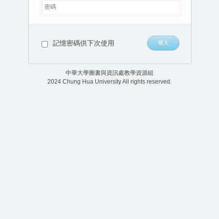
記憶密碼供下次使用
中華大學圖書與資訊處教學資源組
2024 Chung Hua University All rights reserved.