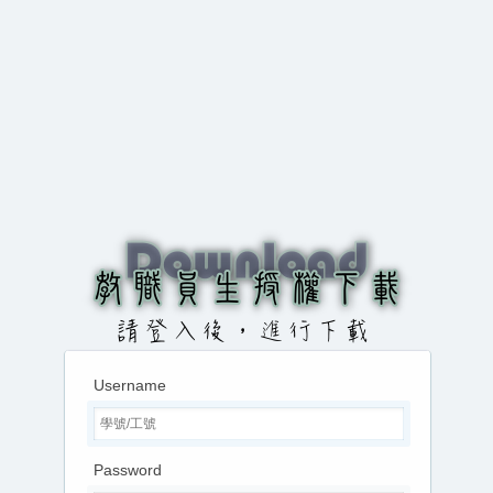
Username
Password