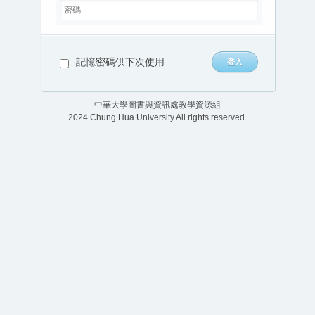
記憶密碼供下次使用
中華大學圖書與資訊處教學資源組
2024 Chung Hua University All rights reserved.