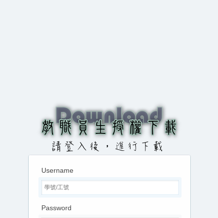
Username
Password