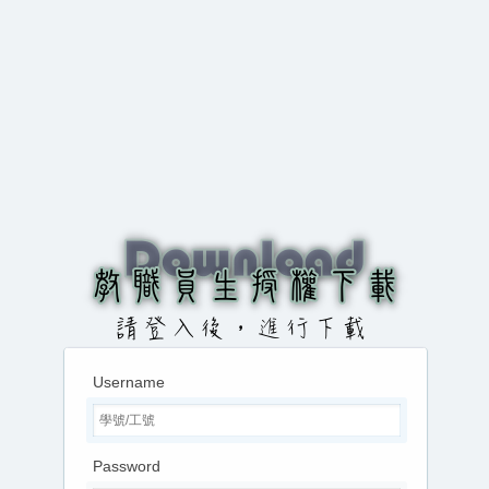
Username
Password