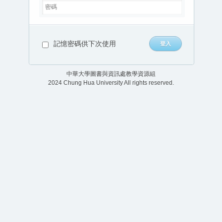
記憶密碼供下次使用
中華大學圖書與資訊處教學資源組
2024 Chung Hua University All rights reserved.