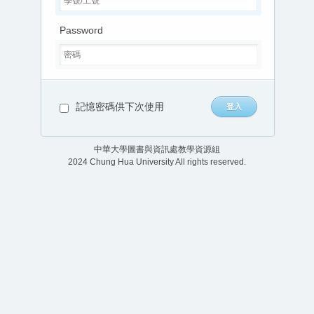
Password
記憶密碼供下次使用
中華大學圖書與資訊處教學資源組
2024 Chung Hua University All rights reserved.