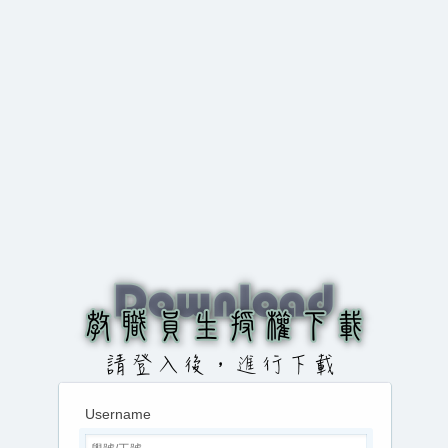
Username