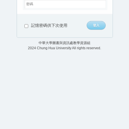
記憶密碼供下次使用
中華大學圖書與資訊處教學資源組
2024 Chung Hua University All rights reserved.