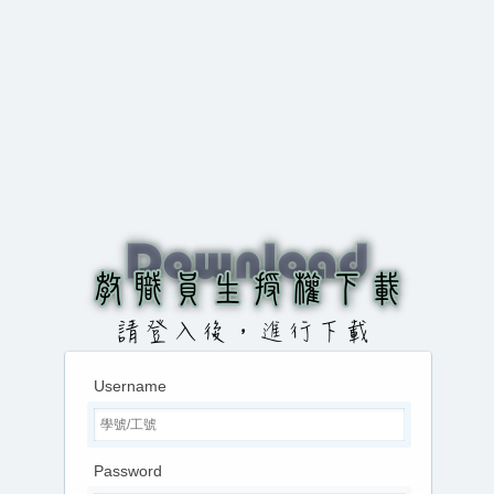
Username
Password