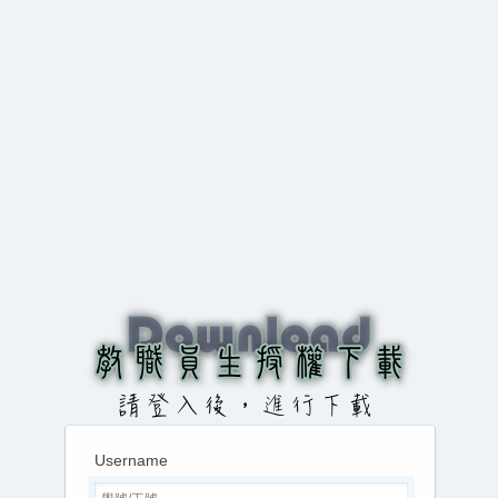
Username