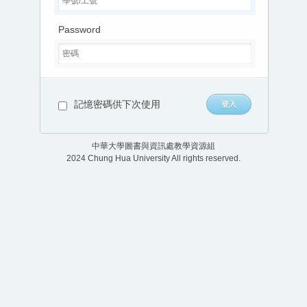
Password
記憶密碼供下次使用
中華大學圖書與資訊處教學資源組
2024 Chung Hua University All rights reserved.