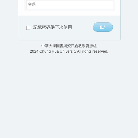
記憶密碼供下次使用
中華大學圖書與資訊處教學資源組
2024 Chung Hua University All rights reserved.