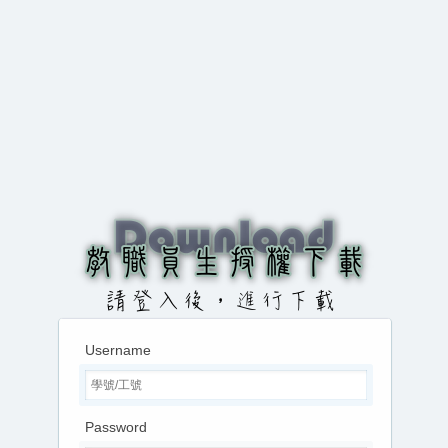
Username
Password