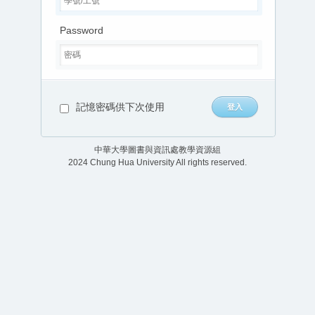
Password
記憶密碼供下次使用
中華大學圖書與資訊處教學資源組
2024 Chung Hua University All rights reserved.