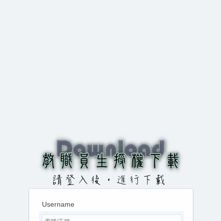
Username