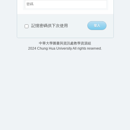
記憶密碼供下次使用
中華大學圖書與資訊處教學資源組
2024 Chung Hua University All rights reserved.