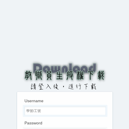
Username
Password