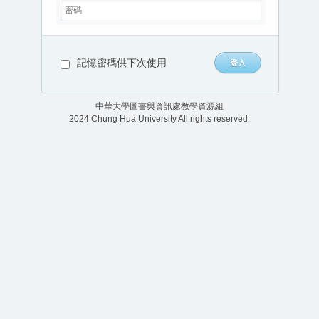
記憶密碼供下次使用
中華大學圖書與資訊處教學資源組
2024 Chung Hua University All rights reserved.