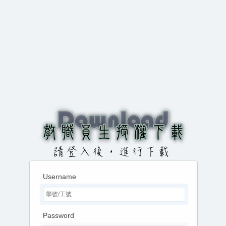
Username
Password