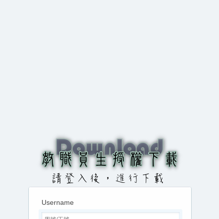
Username