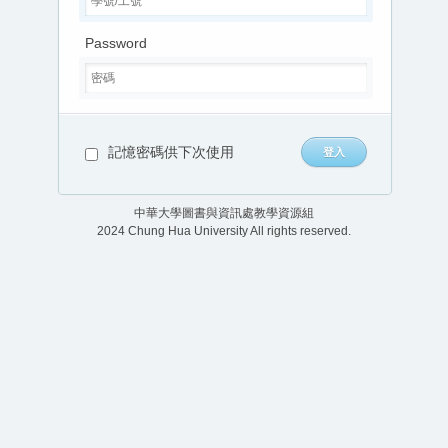
Password
記憶密碼供下次使用
中華大學圖書與資訊處教學資源組
2024 Chung Hua University All rights reserved.