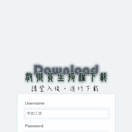
Username
Password