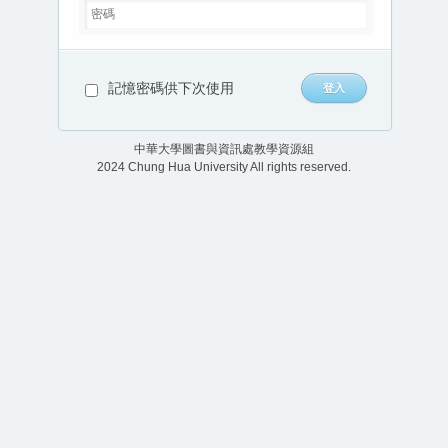
記憶密碼供下次使用
中華大學圖書與資訊處教學資源組
2024 Chung Hua University All rights reserved.